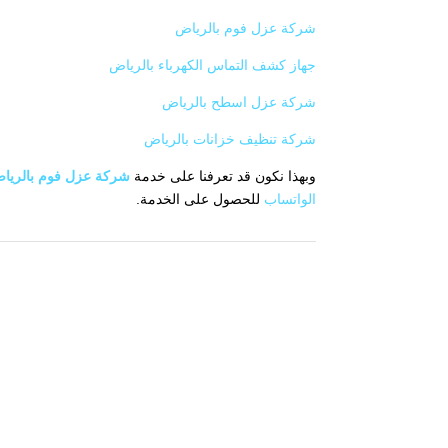
شركة عزل فوم بالرياض
جهاز كشف التماس الكهرباء بالرياض
شركة عزل اسطح بالرياض
شركة تنظيف خزانات بالرياض
وبهذا نكون قد تعرفنا على خدمة
شركة عزل فوم بالريا
الواتساب
للحصول على الخدمة.