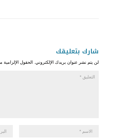
شارك بتعليقك
لن يتم نشر عنوان بريدك الإلكتروني.
الحقول الإلزامية مش