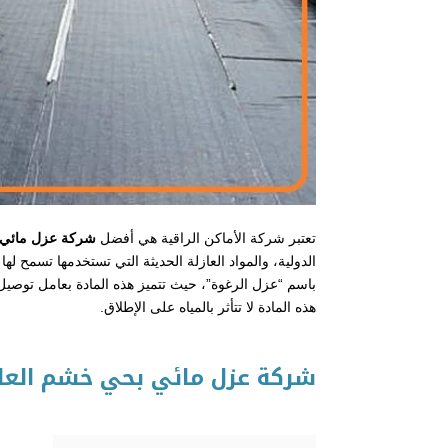
تعتبر شركة الأماكن الراقية هي أفضل
شركة عزل مائي 
الدولية، والمواد العازلة الحديثة التي تستخدمها تسمح له
باسم “عزل الرغوة”، حيث تتميز هذه المادة بعامل توصيل
هذه المادة لا تتأثر بالمياه على الإطلاق.
شركة عزل مائي بحي خشم العا