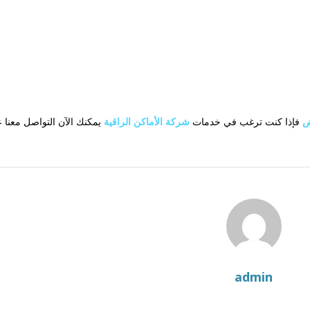
ض
فإذا كنت ترغب في خدمات
شركة الأماكن الراقية
يمكنك الآن التواصل معنا ع
admin